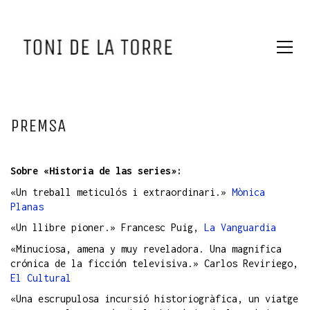
PREMSA
Sobre «Historia de las series»:
«Un treball meticulós i extraordinari.»
Mònica
Planas
«Un llibre pioner.» Francesc Puig,
La Vanguardia
«Minuciosa, amena y muy reveladora. Una magnifica
crónica de la ficción televisiva.» Carlos Reviriego,
El Cultural
«Una escrupulosa incursió historiogràfica, un viatge