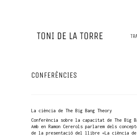
TR
CONFERÈNCIES
La ciència de The Big Bang Theory
Conferència sobre la capacitat de The Big B
Amb en Ramon Cererols parlarem dels concept
de la presentació del llibre «La ciència de