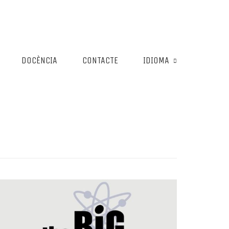
DOCÈNCIA
CONTACTE
IDIOMA